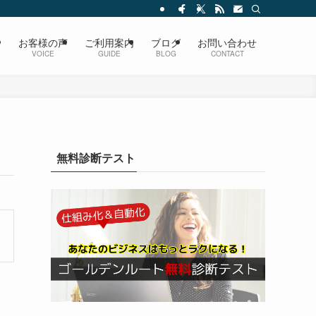
ス
お客様の声
ご利用案内
ブログ
お問い合わせ
VOICE
GUIDE
BLOG
CONTACT
無料診断テスト