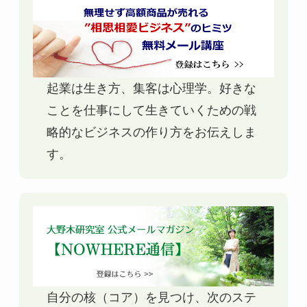
起業は生き方、集客は心理学。好きな
ことを仕事にして生きていくための戦
略的なビジネスの作り方をお伝えしま
す。
自分の核（コア）を見つけ、次のステ