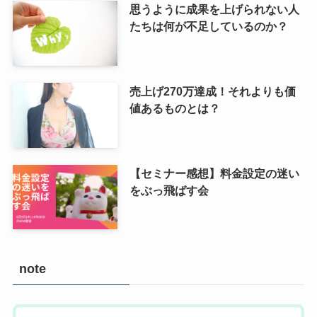
思うように成果を上げられない人
たちは何が不足しているのか？
売上げ270万達成！それよりも価
値あるものとは？
【セミナー感想】料金設定の迷い
をぶっ飛ばす会
note