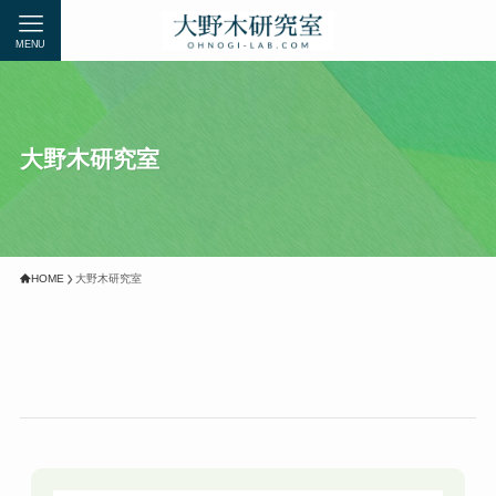
MENU
大野木研究室
HOME
大野木研究室