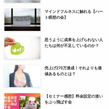
マインドフルネスに触れる【ハー
ト瞑想の会】
思うように成果を上げられない人
たちは何が不足しているのか？
売上げ270万達成！それよりも価
値あるものとは？
【セミナー感想】料金設定の迷い
をぶっ飛ばす会