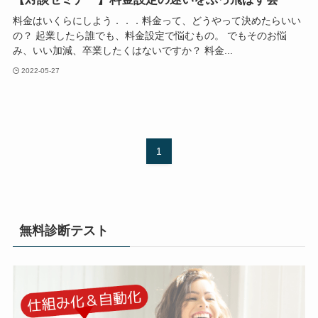
料金はいくらにしよう．．．料金って、どうやって決めたらいい
の？ 起業したら誰でも、料金設定で悩むもの。 でもそのお悩
み、いい加減、卒業したくはないですか？ 料金...
2022-05-27
1
無料診断テスト