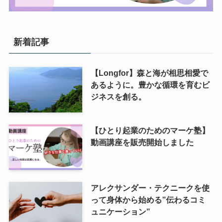
新着記事
【Longfor】森と海が相思相愛で
あるように。豊かな循環を育むビ
ジネスを創る。
【ひとり起業のためのマーケ塾】
動画講座を販売開始しました
アレクサンダー・テクニークを使
って身体から始める”伝わるコミ
ュニケーション”