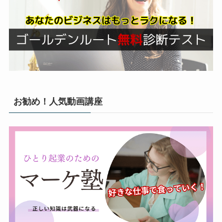
お勧め！人気動画講座