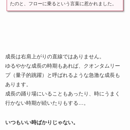
たのと、フローに乗るという言葉に惹かれました。
成長は右肩上がりの直線ではありません。
ゆるやかな成長の時期もあれば、クオンタムリー
プ（量子的跳躍）と呼ばれるような急激な成長も
あります。
成長の踊り場にいることもあったり、時にうまく
行かない時期が続いたりもする…。
いつもいい時ばかりじゃない。