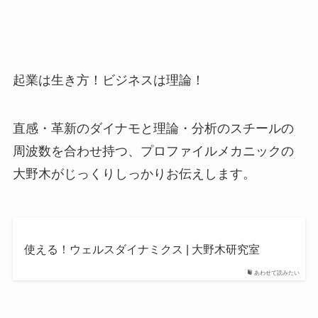
起業は生き方！ビジネスは理論！
直感・革新のダイナモと理論・分析のスチールの
周波数を合わせ持つ、プロファイルメカニックの
大野木がじっくりしっかりお伝えします。
使える！ウェルスダイナミクス | 大野木研究室
あわせて読みたい