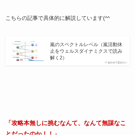
こちらの記事で具体的に解説しています(^^ゞ
嵐のスペクトルレベル（嵐活動休
止をウェルスダイナミクスで読み
解く2）
あわせて読みたい
「攻略本無しに挑むなんて、なんて無謀なこ
とだったのか！！」