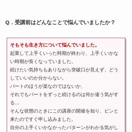
Q．受講前はどんなことで悩んでいましたか？
そもそも生き方について悩んでいました。
起業して上手くいった時期が終わり、上手くいかな
い時期が長くなっていました。
続けたい気持ちもありながら突破口が見えず、どう
していいのか分からない。
パートのほうが楽なのではないか、
それでもパートをずっと続けるのは何か違う気がす
る…
そんな状態のときにこの講座の開催を知り、ピンと
来たのですぐ申し込みました。
自分の上手くいかなかったパターンがわかる気がし