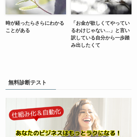
時が経ったらさらにわかる
「お金が欲しくてやってい
ことがある
るわけじゃない…」と言い
訳している自分から一歩踏
み出したくて
無料診断テスト