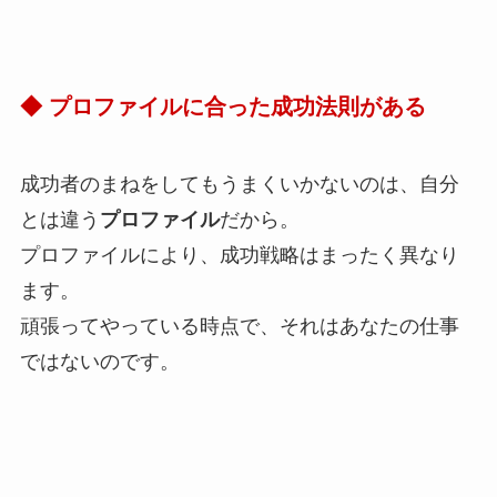
◆ プロファイルに合った成功法則がある
成功者のまねをしてもうまくいかないのは、自分
とは違う
プロファイル
だから。
プロファイルにより、成功戦略はまったく異なり
ます。
頑張ってやっている時点で、それはあなたの仕事
ではないのです。