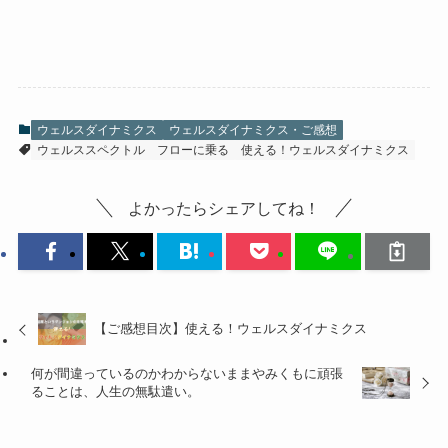
ウェルスダイナミクス
ウェルスダイナミクス・ご感想
ウェルススペクトル
フローに乗る
使える！ウェルスダイナミクス
よかったらシェアしてね！
【ご感想目次】使える！ウェルスダイナミクス
何が間違っているのかわからないままやみくもに頑張
ることは、人生の無駄遣い。