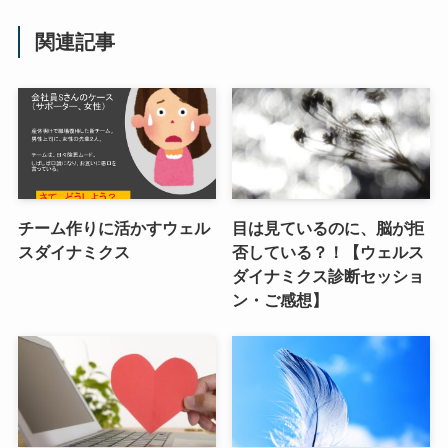
関連記事
チーム作りに活かすウェル
目は見ているのに、脳が拒
スダイナミクス
否している？！【ウェルス
ダイナミクス診断セッショ
ン・ご感想】