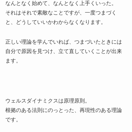
なんとなく始めて、なんとなく上手くいった。
それはそれで素敵なことですが、一度つまづく
と、どうしていいかわからなくなります。
正しい理論を学んでいれば、つまづいたときには
自分で原因を見つけ、立て直していくことが出来
ます。
ウェルスダイナミクスは原理原則。
根拠のある法則にのっとった、再現性のある理論
です。