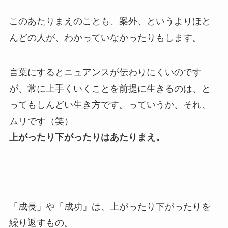
このあたりまえのことも、案外、というよりほと
んどの人が、わかっていなかったりもします。
言葉にするとニュアンスが伝わりにくいのです
が、常に上手くいくことを前提に生きるのは、と
ってもしんどい生き方です。っていうか、それ、
ムリです（笑）
上がったり下がったりはあたりまえ。
「成長」や「成功」は、上がったり下がったりを
繰り返すもの。