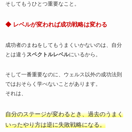
そしてもうひとつ重要なこと。
◆ レベルが変われば成功戦略は変わる
成功者のまねをしてもうまくいかないのは、自分
とは違う
スペクトルレベル
にいるから。
そして一番重要なのに、ウェルス以外の成功法則
ではおそらく学べないことがあります。
それは、
自分のステージが変わるとき、過去のうまく
いったやり方は逆に失敗戦略になる。