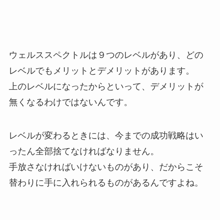
ウェルススペクトルは９つのレベルがあり、どの
レベルでもメリットとデメリットがあります。
上のレベルになったからといって、デメリットが
無くなるわけではないんです。
レベルが変わるときには、今までの成功戦略はい
ったん全部捨てなければなりません。
手放さなければいけないものがあり、だからこそ
替わりに手に入れられるものがあるんですよね。