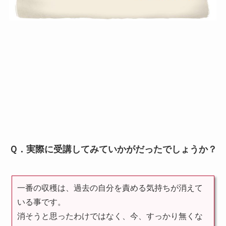
Ｑ．実際に受講してみていかがだったでしょうか？
一番の収穫は、過去の自分を責める気持ちが消えて
いる事です。
消そうと思ったわけではなく、今、すっかり無くな