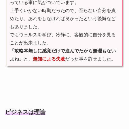
っている事に気がついています。
上手くいかない時期だったので、至らない自分を責
めたり、あれをしなければ良かったという後悔など
もありました。
でもウェルスを学び、冷静に、客観的に自分を見る
ことが出来ました。
「攻略本無しに感覚だけで進んでたから無理もない
よね」
と、
無知による失敗
だった事を許せました。
ビジネスは理論