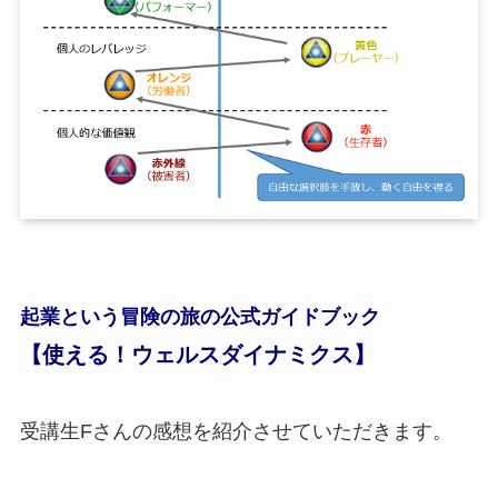
起業という冒険の旅の公式ガイドブック
【使える！ウェルスダイナミクス】
受講生Fさんの感想を紹介させていただきます。