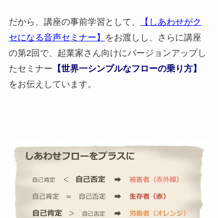
だから、講座の事前学習として、
【しあわせがク
セになる音声セミナー】
をお渡しし、さらに講座
の第2回で、起業家さん向けにバージョンアップし
たセミナー
【世界一シンプルなフローの乗り方】
をお伝えしています。