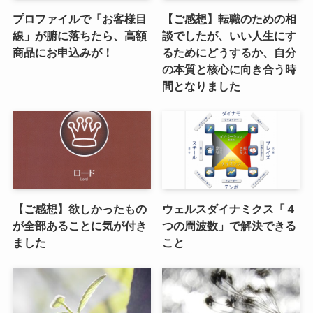
プロファイルで「お客様目
【ご感想】転職のための相
線」が腑に落ちたら、高額
談でしたが、いい人生にす
商品にお申込みが！
るためにどうするか、自分
の本質と核心に向き合う時
間となりました
【ご感想】欲しかったもの
ウェルスダイナミクス「４
が全部あることに気が付き
つの周波数」で解決できる
ました
こと