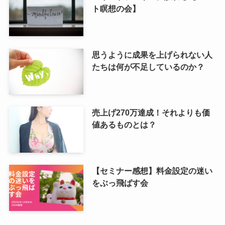
ト瞑想の会】
思うように成果を上げられない人
たちは何が不足しているのか？
売上げ270万達成！それよりも価
値あるものとは？
【セミナー感想】料金設定の迷い
をぶっ飛ばす会