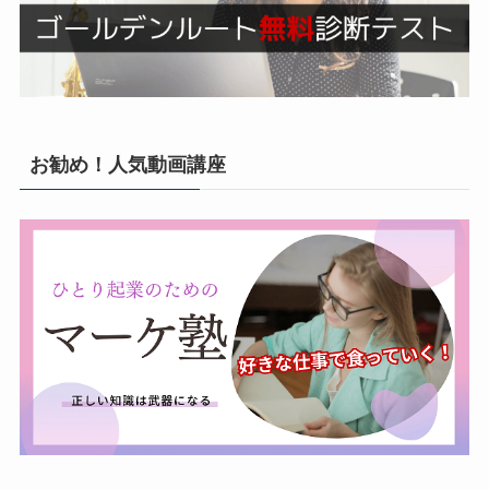
お勧め！人気動画講座