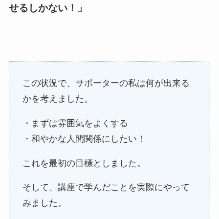
せるしかない！」
この状況で、サポーターの私は何が出来る
かを考えました。
・まずは雰囲気をよくする
・和やかな人間関係にしたい！
これを最初の目標としました。
そして、講座で学んだことを実際にやって
みました。