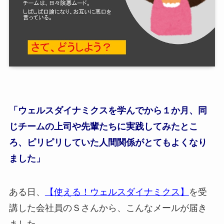
「ウェルスダイナミクスを学んでから１か月、同
じチームの上司や先輩たちに実践してみたとこ
ろ、ピリピリしていた人間関係がとてもよくなり
ました」
ある日、
【使える！ウェルスダイナミクス】
を受
講した会社員のＳさんから、こんなメールが届き