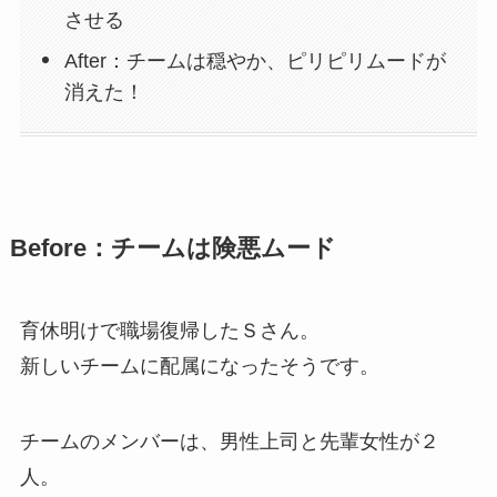
させる
After：チームは穏やか、ピリピリムードが
消えた！
Before：チームは険悪ムード
育休明けで職場復帰したＳさん。
新しいチームに配属になったそうです。
チームのメンバーは、男性上司と先輩女性が２
人。