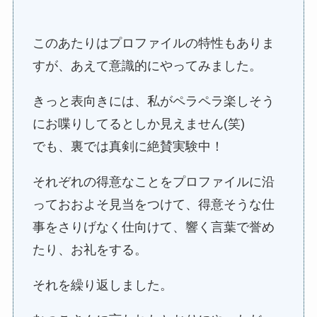
このあたりはプロファイルの特性もありま
すが、あえて意識的にやってみました。
きっと表向きには、私がペラペラ楽しそう
にお喋りしてるとしか見えません(笑)
でも、裏では真剣に絶賛実験中！
それぞれの得意なことをプロファイルに沿
っておおよそ見当をつけて、得意そうな仕
事をさりげなく仕向けて、響く言葉で誉め
たり、お礼をする。
それを繰り返しました。