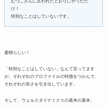
むつこさんに言われたとおりにやっただ
け！
特別なことはしていないです。
素晴らしい！
「特別なことはしていない」なんて言ってます
が、それぞれのプロファイルの特徴をつかんで、
それぞれの良さを引き出しています。
そして、ウェルスダイナミクスの基本の基本、