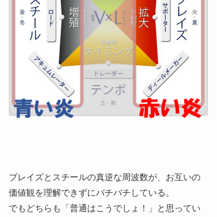
ブレイズとスチールの真逆な周波数が、お互いの
価値観を理解できずにバチバチしている。
でもどちらも「普通はこうでしょ！」と思ってい