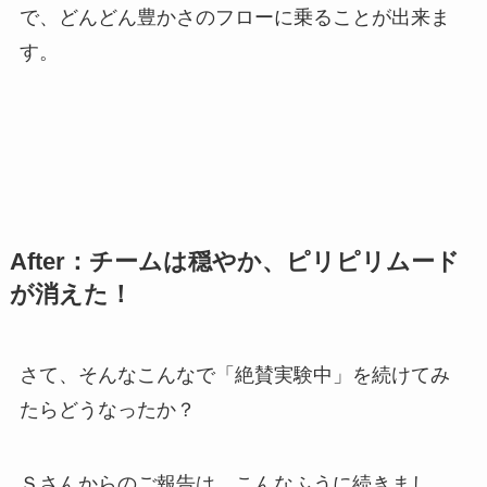
で、どんどん豊かさのフローに乗ることが出来ま
す。
After：チームは穏やか、ピリピリムード
が消えた！
さて、そんなこんなで「絶賛実験中」を続けてみ
たらどうなったか？
Ｓさんからのご報告は、こんなふうに続きまし