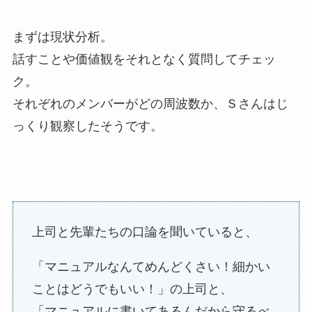
まずは現状分析。
話すことや価値観をそれとなく質問してチェッ
ク。
それぞれのメンバーがどの周波数か、Ｓさんはじ
っくり観察したそうです。
上司と先輩たちの口論を聞いていると、
「マニュアルなんてめんどくさい！細かい
ことはどうでもいい！」の上司と、
「マニュアルに書いてあるんだから守るべ