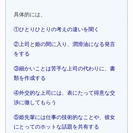
具体的には、
①ひとりひとりの考えの違いを聞く
②上司と姫の間に入り、潤滑油になる発言
をする
③細かいことは苦手な上司の代わりに、書
類を作成する
④外交的な上司には、表にたって得意な交
渉に徹してもらう
⑤姫先輩には仕事の技術的なことや、彼女
にとってのホットな話題を共有する