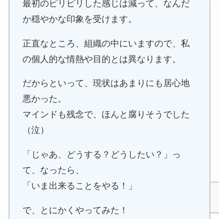
最初のピリピリした感じは減って、なんだ
か穏やかな印象を受けます。
正直なところ、組織の中にいますので、私
の個人的な情熱や目的とは異なります。
だからといって、現状はあまりにも居心地
悪かった。
マインドも残念で、ほんと腐りそうでした
（泣）
「じゃあ、どうする？どうしたい？」っ
て、なったら、
「いま出来ることをやる！」
で、とにかくやってみた！