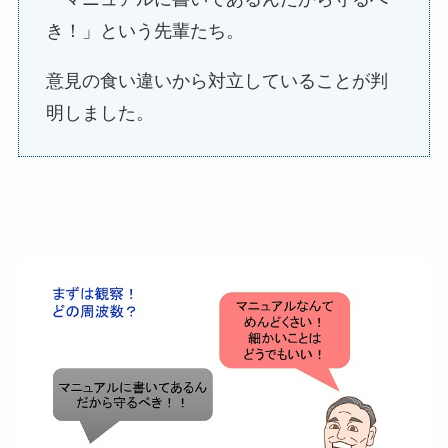
き！」という先輩たち。
意見の食い違いから対立していることが判
明しました。