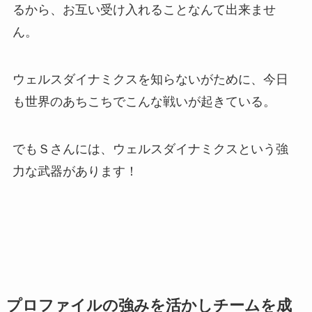
るから、お互い受け入れることなんて出来ませ
ん。
ウェルスダイナミクスを知らないがために、今日
も世界のあちこちでこんな戦いが起きている。
でもＳさんには、ウェルスダイナミクスという強
力な武器があります！
プロファイルの強みを活かしチームを成