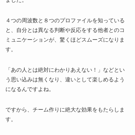
ました。
４つの周波数と８つのプロファイルを知っている
と、自分とは異なる判断や反応をする他者とのコ
ミュニケーションが、驚くほどスムーズになりま
す。
「あの人とは絶対にわかりあえない！」などとい
う思い込みは無くなり、違いとして楽しめるよう
になるんですよね。
ですから、チーム作りに絶大な効果をもたらしま
す。