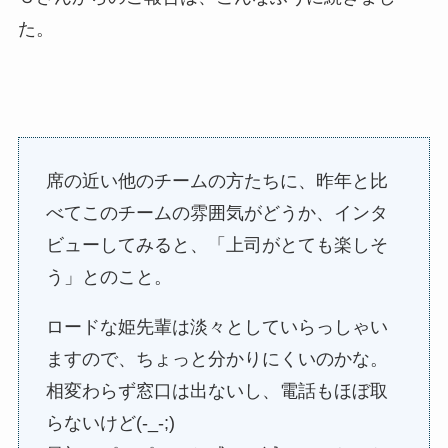
た。
席の近い他のチームの方たちに、昨年と比
べてこのチームの雰囲気がどうか、インタ
ビューしてみると、「上司がとても楽しそ
う」とのこと。
ロードな姫先輩は淡々としていらっしゃい
ますので、ちょっと分かりにくいのかな。
相変わらず窓口は出ないし、電話もほぼ取
らないけど(-_-;)