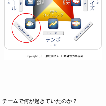
チームで何が起きていたのか？