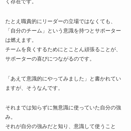
く存在です。
たとえ職責的にリーダーの立場ではなくても、
「自分のチーム」という意識を持つとサポーター
は燃えます。
チームを良くするためにとことん頑張ることが、
サポーターの喜びにつながるのです。
「あえて意識的にやってみました」と書かれてい
ますが、そうなんです。
それまでは知らずに無意識に使っていた自分の強
み。
それが自分の強みだと知り、意識して使うこと