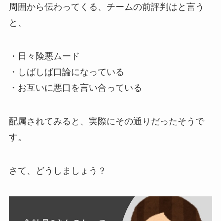
周囲から伝わってくる、チームの前評判はと言う
と、
・日々険悪ムード
・しばしば口論になっている
・お互いに悪口を言い合っている
配属されてみると、実際にその通りだったそうで
す。
さて、どうしましょう？