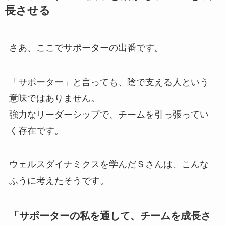
長させる
さあ、ここでサポーターの出番です。
「サポーター」と言っても、陰で支える人という
意味ではありません。
強力なリーダーシップで、チームを引っ張ってい
く存在です。
ウェルスダイナミクスを学んだＳさんは、こんな
ふうに考えたそうです。
「サポーターの私を通して、チームを成長さ