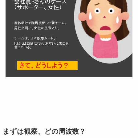
まずは観察、どの周波数？