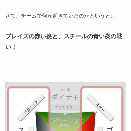
さて、チームで何が起きていたのかというと…
ブレイズの赤い炎と、スチールの青い炎の戦
い！