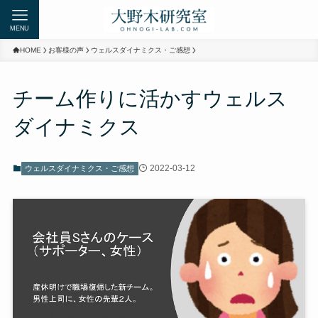
MENU
HOME
お客様の声
ウェルスダイナミクス・ご感想
チーム作りに活かすウェルス
ダイナミクス
2022-03-12
ウェルスダイナミクス・ご感想