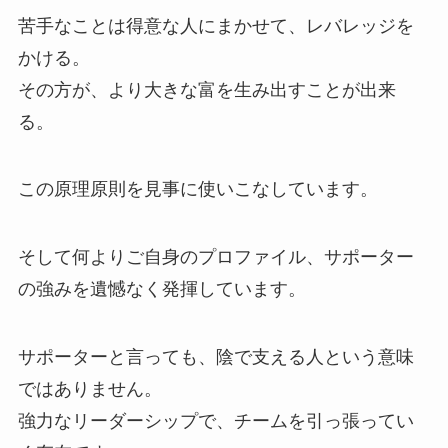
苦手なことは得意な人にまかせて、レバレッジを
かける。
その方が、より大きな富を生み出すことが出来
る。
この原理原則を見事に使いこなしています。
そして何よりご自身のプロファイル、サポーター
の強みを遺憾なく発揮しています。
サポーターと言っても、陰で支える人という意味
ではありません。
強力なリーダーシップで、チームを引っ張ってい