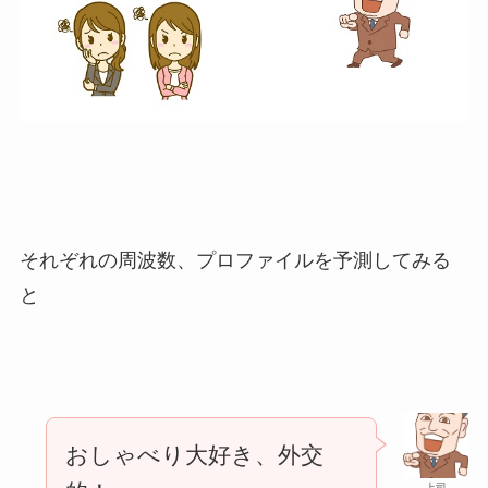
それぞれの周波数、プロファイルを予測してみる
と
おしゃべり大好き、外交
上司