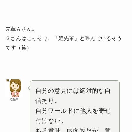
先輩Ａさん。
Ｓさんはこっそり、「姫先輩」と呼んでいるそう
です（笑）
自分の意見には絶対的な自
信あり。
姫先輩
自分ワールドに他人を寄せ
付けない。
ある意味、内向的だが、意