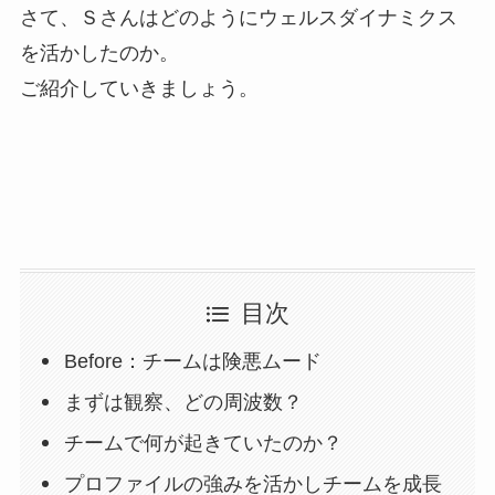
さて、Ｓさんはどのようにウェルスダイナミクス
を活かしたのか。
ご紹介していきましょう。
目次
Before：チームは険悪ムード
まずは観察、どの周波数？
チームで何が起きていたのか？
プロファイルの強みを活かしチームを成長