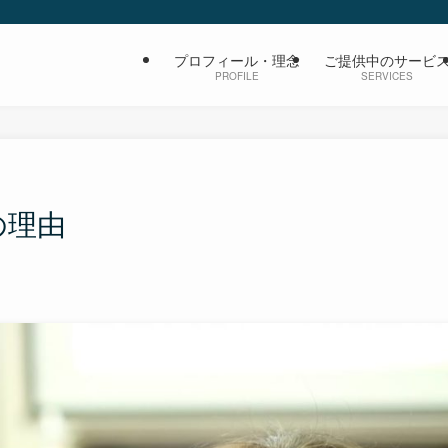
プロフィール・理念
ご提供中のサービ
PROFILE
SERVICES
の理由