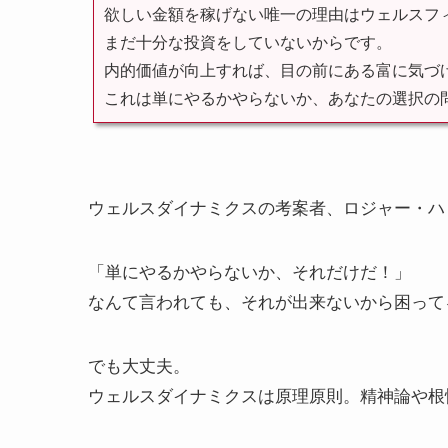
欲しい金額を稼げない唯一の理由はウェルスフ
まだ十分な投資をしていないからです。
内的価値が向上すれば、目の前にある富に気づ
これは単にやるかやらないか、あなたの選択の
ウェルスダイナミクスの考案者、ロジャー・ハ
「単にやるかやらないか、それだけだ！」
なんて言われても、それが出来ないから困って
でも大丈夫。
ウェルスダイナミクスは原理原則。精神論や根