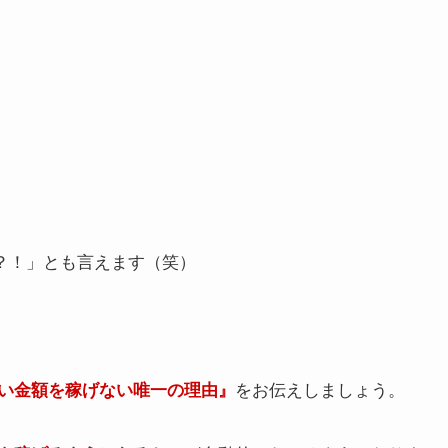
？！」とも言えます（笑）
をお伝えしましょう。
い金額を稼げない唯一の理由』