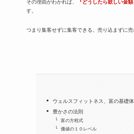
その理由がわかれば、
『どうしたら欲しい金額
す。
つまり集客せずに集客できる。売り込まずに売
ウェルスフィットネス、富の基礎体
豊かさの法則
富の方程式
価値の１０レベル